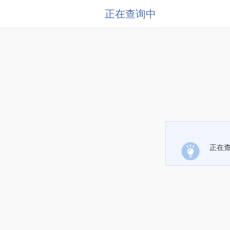
正在查询中
正在