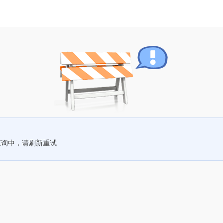
查询中，请刷新重试