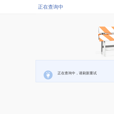
正在查询中
正在查询中，请刷新重试