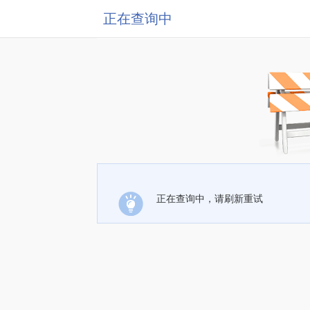
正在查询中
正在查询中，请刷新重试